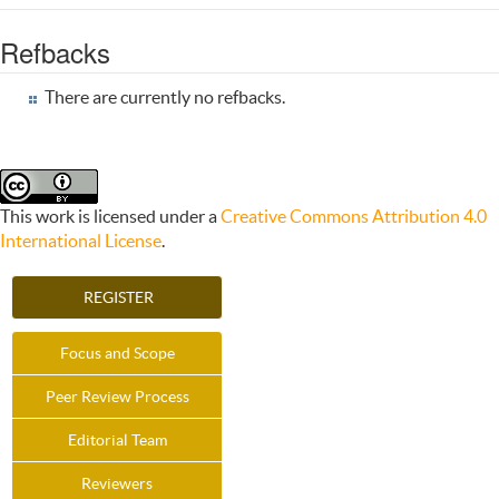
Refbacks
There are currently no refbacks.
This work is licensed under a
Creative Commons Attribution 4.0
International License
.
REGISTER
Focus and Scope
Peer Review Process
Editorial Team
Reviewers