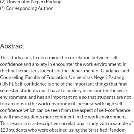
(2) Universitas Negeri Padang
(*) Corresponding Author
Abstract
This study aims to determine the correlation between self-
confidence and anxiety in encounter the work environment, in
the final semester students of the Department of Guidance and
Counseling, Faculty of Education, Universitas Negeri Padang
(UNP). Self-confidence is one of the important things that final
semester students must have to anxiety in encounter the work
environment, and has an important role so that students are not
too anxious in the work environment, because with high self-
confidence which can be seen from the aspect of self-confidence
it will make students more confident in the work environment.
This research is a descriptive correlational study, with a sample of
123 students who were obtained using the Stratified Random