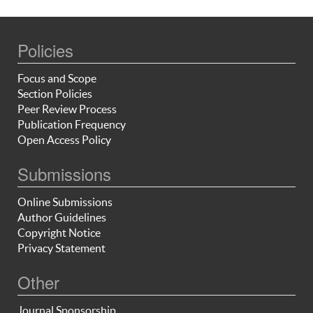
Policies
Focus and Scope
Section Policies
Peer Review Process
Publication Frequency
Open Access Policy
Submissions
Online Submissions
Author Guidelines
Copyright Notice
Privacy Statement
Other
Journal Sponsorship