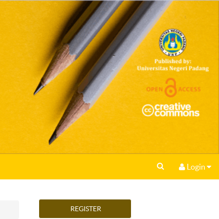
Login
REGISTER